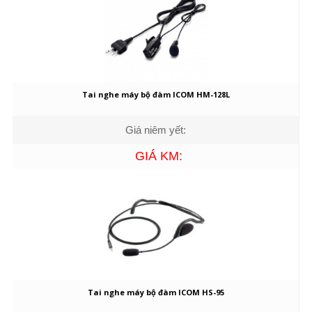
Tai nghe máy bộ đàm ICOM HM-128L
Giá niêm yết:
GIÁ KM:
Tai nghe máy bộ đàm ICOM HS-95