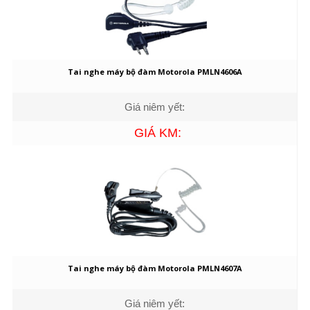
Tai nghe máy bộ đàm Motorola PMLN4606A
Giá niêm yết:
GIÁ KM:
Tai nghe máy bộ đàm Motorola PMLN4607A
Giá niêm yết: