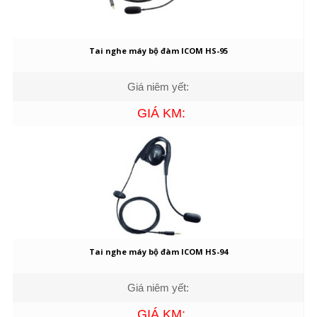
Tai nghe máy bộ đàm ICOM HS-95
Giá niêm yết:
GIÁ KM:
Tai nghe máy bộ đàm ICOM HS-94
Giá niêm yết:
GIÁ KM: