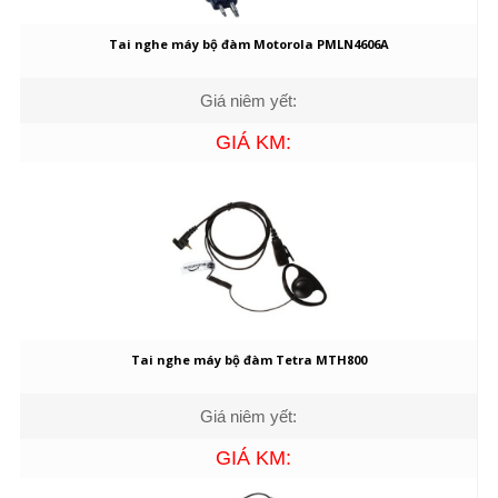
Tai nghe máy bộ đàm Motorola PMLN4606A
Giá niêm yết:
GIÁ KM:
Tai nghe máy bộ đàm Tetra MTH800
Giá niêm yết:
GIÁ KM: