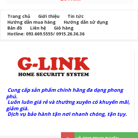
Trang chủ
Giới thiệu
Tin tức
Hướng dẫn mua hàng
Hướng dẫn sử dụng
Bản đồ
Liên hệ
Giỏ hàng
Hotline: 093.669.5555/ 0915.26.36.36
Cung cấp sản phẩm chính hãng đa dạng phong
phú.
Luôn luôn giá rẻ và thường xuyên có khuyến mãi,
giảm giá.
Dịch vụ bảo hành tận nơi nhanh chóng, tận tụy.