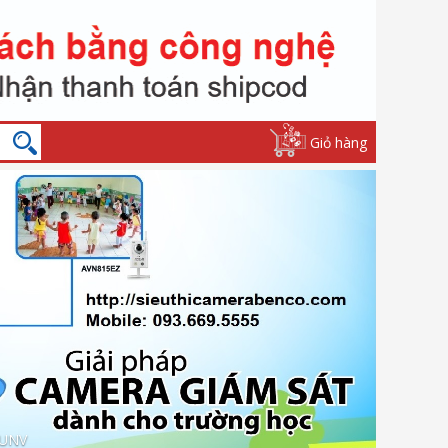
Giỏ hàng