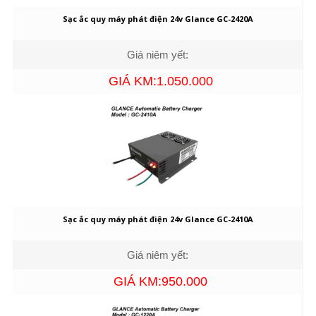
Sạc ắc quy máy phát điện 24v Glance GC-2420A
Giá niêm yết:
GIÁ KM:1.050.000
Sạc ắc quy máy phát điện 24v Glance GC-2410A
Giá niêm yết:
GIÁ KM:950.000