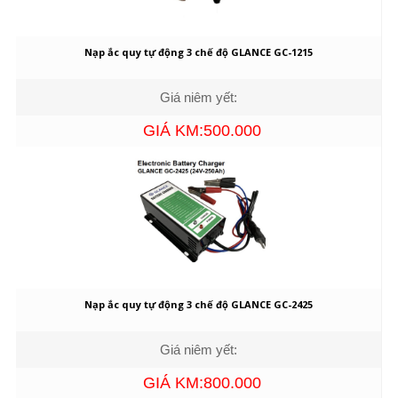
Nạp ắc quy tự động 3 chế độ GLANCE GC-1215
Giá niêm yết:
GIÁ KM:500.000
Nạp ắc quy tự động 3 chế độ GLANCE GC-2425
Giá niêm yết:
GIÁ KM:800.000