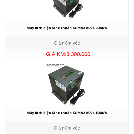
Máy kích điện Sine chuẩn KOMAX KD24-2000VA
Giá niêm yết:
GIÁ KM:3.300.000
Máy kích điện Sine chuẩn KOMAX KD24-1000VA
Giá niêm yết: