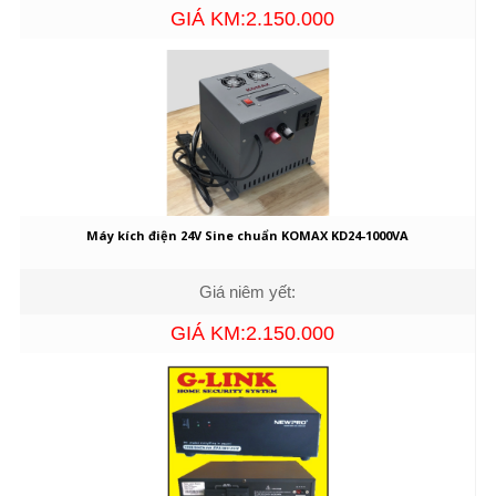
GIÁ KM:2.150.000
Máy kích điện 24V Sine chuẩn KOMAX KD24-1000VA
Giá niêm yết:
GIÁ KM:2.150.000