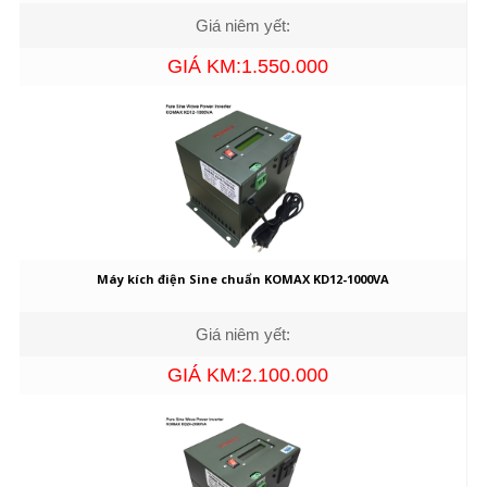
Giá niêm yết:
GIÁ KM:1.550.000
Máy kích điện Sine chuẩn KOMAX KD12-1000VA
Giá niêm yết:
GIÁ KM:2.100.000