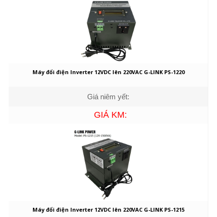
Máy đổi điện Inverter 12VDC lên 220VAC G-LINK PS-1220
Giá niêm yết:
GIÁ KM:
Máy đổi điện Inverter 12VDC lên 220VAC G-LINK PS-1215