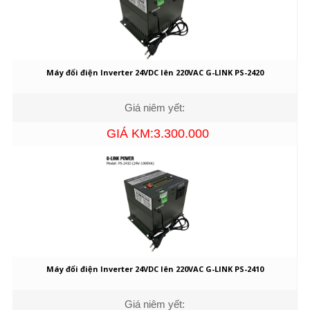
Máy đổi điện Inverter 24VDC lên 220VAC G-LINK PS-2420
Giá niêm yết:
GIÁ KM:3.300.000
Máy đổi điện Inverter 24VDC lên 220VAC G-LINK PS-2410
Giá niêm yết: