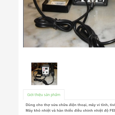
Giới thiệu sản phẩm
Dùng cho thợ sửa chữa điện thoại, máy vi tính, tivi
Máy khò nhiệt và hàn thiếc điều chỉnh nhiệt độ 