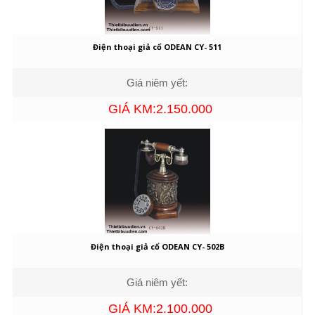
Điện thoại giả cổ ODEAN CY- 511
Giá niêm yết:
GIÁ KM:2.150.000
Điện thoại giả cổ ODEAN CY- 502B
Giá niêm yết:
GIÁ KM:2.100.000