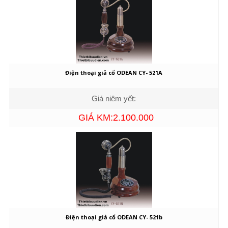
Điện thoại giả cổ ODEAN CY- 521A
Giá niêm yết:
GIÁ KM:2.100.000
Điện thoại giả cổ ODEAN CY- 521b