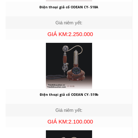
Điện thoại giả cổ ODEAN CY- 518A
Giá niêm yết:
GIÁ KM:2.250.000
Điện thoại giả cổ ODEAN CY- 519b
Giá niêm yết:
GIÁ KM:2.100.000