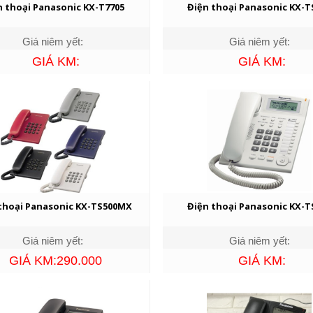
n thoại Panasonic KX-T7705
Điện thoại Panasonic KX-T
Giá niêm yết:
Giá niêm yết:
GIÁ KM:
GIÁ KM:
thoại Panasonic KX-TS500MX
Điện thoại Panasonic KX-T
Giá niêm yết:
Giá niêm yết:
GIÁ KM:290.000
GIÁ KM: