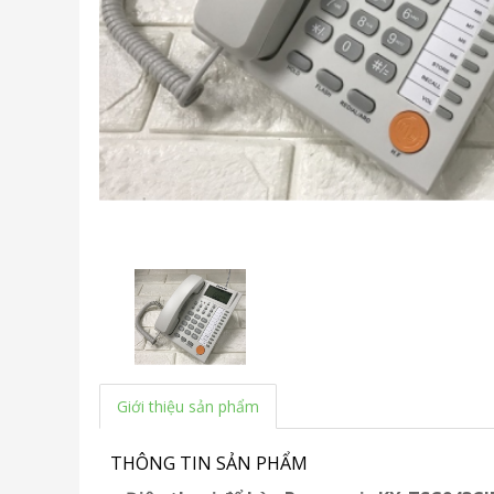
Giới thiệu sản phẩm
THÔNG TIN SẢN PHẨM