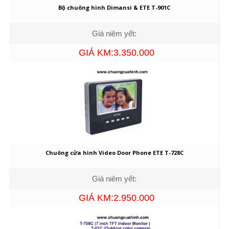
Bộ chuông hình Dimansi & ETE T-901C
Giá niêm yết:
GIÁ KM:3.350.000
Chuông cửa hình Video Door Phone ETE T-728C
Giá niêm yết:
GIÁ KM:2.950.000